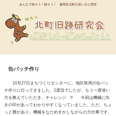
みんなで探そう！残そう！ 練馬区北町の思い出と歴史
缶バッチ作り
10月27日まちづくりセンターに、地区祭用の缶バッ
チ作りに行ってきました。2度目でしたが、もう一度使い
方を教えていただき、チャレンジ !! 今回は機械に向
きの印があってわかりやすくなっていました。ただ、ちょ
っと難があり、機械をなだめすかしながらの力仕事です。