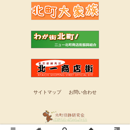
サイトマップ
お問い合わせ