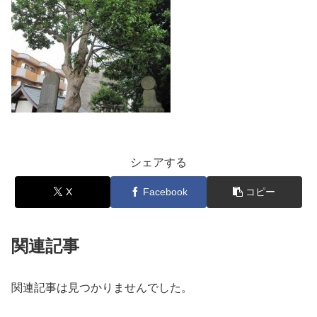
シェアする
X
Facebook
コピー
関連記事
関連記事は見つかりませんでした。