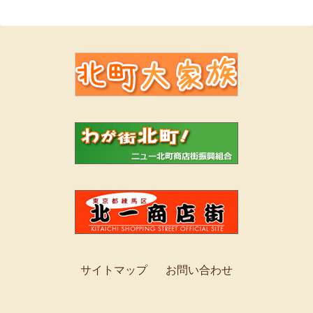
サイトマップ
お問い合わせ