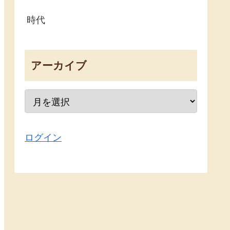
時代
アーカイブ
ログイン