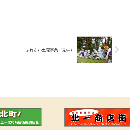
ふれあい土曜事業（見学）