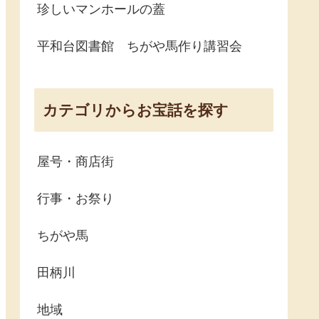
珍しいマンホールの蓋
平和台図書館 ちがや馬作り講習会
カテゴリからお宝話を探す
屋号・商店街
行事・お祭り
ちがや馬
田柄川
地域