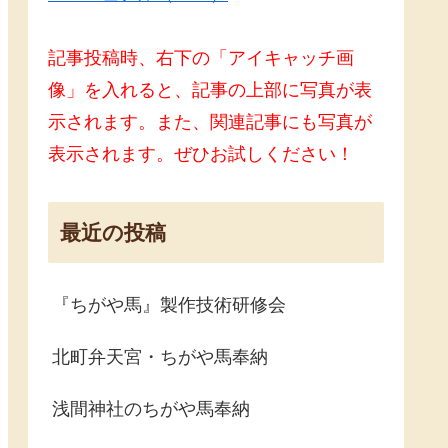
記事投稿時、右下の「アイキャッチ画
像」を入れると、記事の上部に写真が表
示されます。また、関連記事にも写真が
表示されます。ぜひお試しください！
最近の投稿
『ちがや馬』製作技術研修会
北町弁天宮・ちがや馬奉納
浅間神社のちがや馬奉納