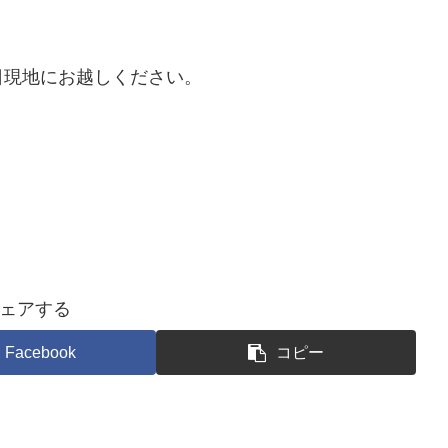
日現地にお越しください。
ェアする
Facebook
コピー