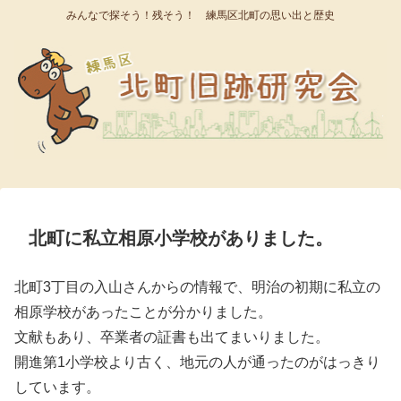
みんなで探そう！残そう！ 練馬区北町の思い出と歴史
北町に私立相原小学校がありました。
北町3丁目の入山さんからの情報で、明治の初期に私立の
相原学校があったことが分かりました。
文献もあり、卒業者の証書も出てまいりました。
開進第1小学校より古く、地元の人が通ったのがはっきり
しています。