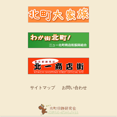
サイトマップ
お問い合わせ