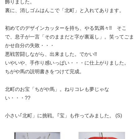
飾りました。
裏に、消しゴムはんこで「北町」と入れてあります。
初めてのデザインカッターを持ち、やる気満々!! そこ
で、息子が一言「そのままだと字が裏返し」。笑ってごま
かせ自分の失敗・・・
悪戦苦闘しながら、出来ました。でかい!!
いやいや、手作り感いっぱい・・・に仕上がりました。
ちがや馬の説明書きをつけて完成。
北町のお宝「ちがや馬」。ねりコレも夢じゃな
い・・・??
小さい｢北町」に挑戦。｢宝」も作ってみました。 (S)