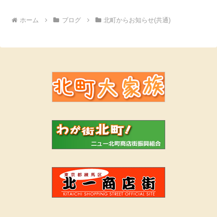
ホーム
ブログ
北町からお知らせ(共通)