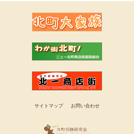
サイトマップ
お問い合わせ