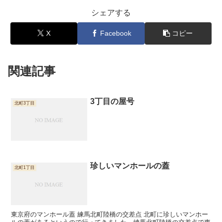
シェアする
X
Facebook
コピー
関連記事
3丁目の屋号
北町3丁目
珍しいマンホールの蓋
北町1丁目
東京府のマンホール蓋 練馬北町陸橋の交差点 北町に珍しいマンホー