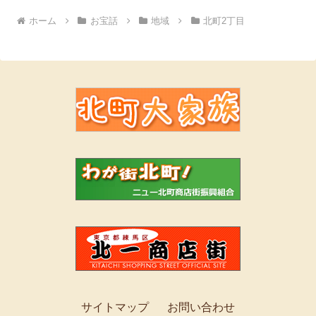
ホーム
お宝話
地域
北町2丁目
サイトマップ
お問い合わせ