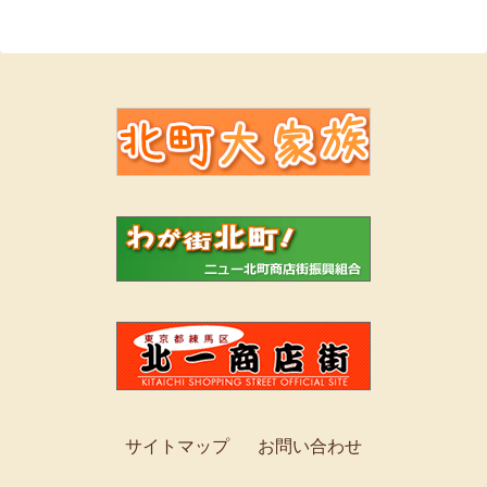
サイトマップ
お問い合わせ