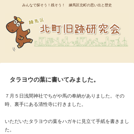
みんなで探そう！残そう！ 練馬区北町の思い出と歴史
タラヨウの葉に書いてみました。
７月５日浅間神社でちがや馬の奉納がありました。その
時、裏手にある清性寺に行きました。
いただいたタラヨウの葉をハガキに見立て手紙を書きまし
た。