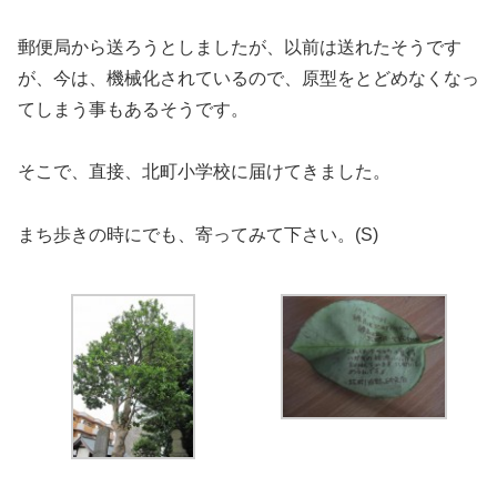
郵便局から送ろうとしましたが、以前は送れたそうです
が、今は、機械化されているので、原型をとどめなくなっ
てしまう事もあるそうです。
そこで、直接、北町小学校に届けてきました。
まち歩きの時にでも、寄ってみて下さい。(S)